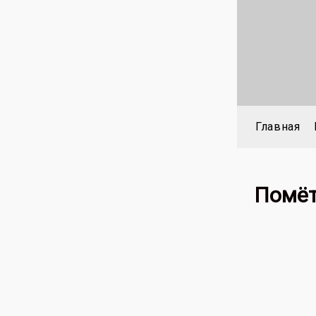
Главная
Помёт 